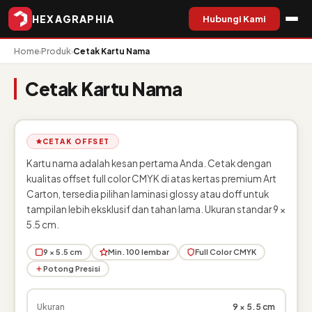
HEXAGRAPHIA
Hubungi Kami